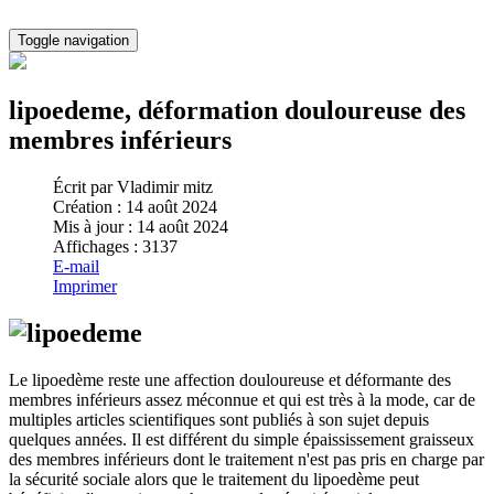
Toggle navigation
lipoedeme, déformation douloureuse des
membres inférieurs
Écrit par
Vladimir mitz
Création : 14 août 2024
Mis à jour : 14 août 2024
Affichages : 3137
E-mail
Imprimer
Le lipoedème reste une affection douloureuse et déformante des
membres inférieurs assez méconnue et qui est très à la mode, car de
multiples articles scientifiques sont publiés à son sujet depuis
quelques années. Il est différent du simple épaississement graisseux
des membres inférieurs dont le traitement n'est pas pris en charge par
la sécurité sociale alors que le traitement du lipoedème peut