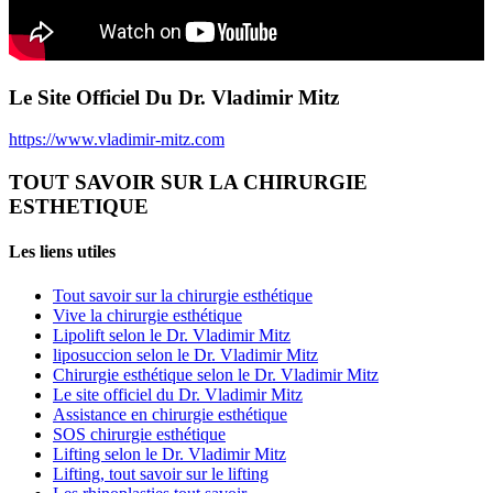
Le Site Officiel Du Dr. Vladimir Mitz
https://www.vladimir-mitz.com
TOUT SAVOIR SUR LA CHIRURGIE
ESTHETIQUE
Les liens utiles
Tout savoir sur la chirurgie esthétique
Vive la chirurgie esthétique
Lipolift selon le Dr. Vladimir Mitz
liposuccion selon le Dr. Vladimir Mitz
Chirurgie esthétique selon le Dr. Vladimir Mitz
Le site officiel du Dr. Vladimir Mitz
Assistance en chirurgie esthétique
SOS chirurgie esthétique
Lifting selon le Dr. Vladimir Mitz
Lifting, tout savoir sur le lifting